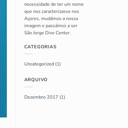
necessidade de ter um nome
que nos caracterizasse nos
Açores, mudámos a nossa
imagem e passámos a ser
São Jorge Dive Center.
CATEGORIAS
Uncategorized
(1)
ARQUIVO
Dezembro 2017
(1)