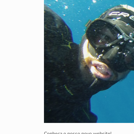
Conheça o nosso novo website!